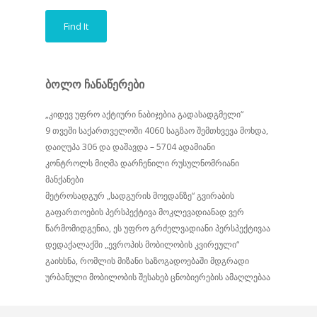
ბოლო ჩანაწერები
„კიდევ უფრო აქტიური ნაბიჯებია გადასადგმელი“
9 თვეში საქართველოში 4060 საგზაო შემთხვევა მოხდა,
დაიღუპა 306 და დაშავდა – 5704 ადამიანი
კონტროლს მიღმა დარჩენილი რუსულნომრიანი
მანქანები
მეტროსადგურ „სადგურის მოედანზე“ გვირაბის
გაფართოების პერსპექტივა მოკლევადიანად ვერ
წარმომიდგენია, ეს უფრო გრძელვადიანი პერსპექტივაა
დედაქალაქში „ევროპის მობილობის კვირეული“
გაიხსნა, რომლის მიზანი საზოგადოებაში მდგრადი
ურბანული მობილობის შესახებ ცნობიერების ამაღლებაა