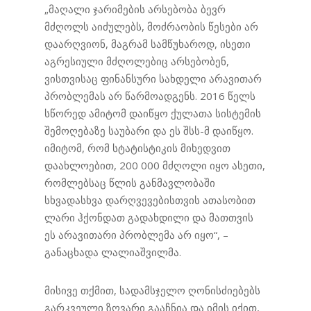
„მაღალი ჯარიმების არსებობა ბევრ
მძღოლს აიძულებს, მოძრაობის წესები არ
დაარღვიონ, მაგრამ სამწუხაროდ, ისეთი
აგრესიული მძღოლებიც არსებობენ,
ვისთვისაც ფინანსური სახდელი არავითარ
პრობლემას არ წარმოადგენს. 2016 წელს
სწორედ ამიტომ დაიწყო ქულათა სისტემის
შემოღებაზე საუბარი და ეს შსს-მ დაიწყო.
იმიტომ, რომ სტატისტიკის მიხედვით
დაახლოებით, 200 000 მძღოლი იყო ასეთი,
რომლებსაც წლის განმავლობაში
სხვადასხვა დარღვევებისთვის ათასობით
ლარი ჰქონდათ გადახდილი და მათთვის
ეს არავითარი პრობლემა არ იყო“, –
განაცხადა ლალიაშვილმა.
მისივე თქმით, სადამსჯელო ღონისძიებებს
გარკვეული ზღვარი გააჩნია და იმის იქით,