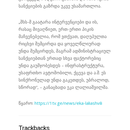
სანქციების გაზრდა უკვე უსამართლოა.
„შსს-მ გაატარა ინტერვენციები და ის,
რასაც მივაღწიეთ, ერთ-ერთი პიკის
მაჩვენებელია, რომ ვთქვათ, დაღუპულთა
რიცხვი შემცირდა და ყოველწლიურად
უნდა შემცირდეს, მაგრამ ადმინისტრაციულ
სანქციებთან ერთად სხვა ფაქტორებიც
უნდა გაუმჯობესდეს – ინფრასტრუქტურა,
უსაფრთხო ავტომობილი, ქცევა და ა.შ. ეს
სინქრონულად უნდა გაკეთდეს, უბრალოდ,
სწორად“, – განაცხადა ეკა ლალიაშვილმა.
წყარო:
https://1tv.ge/news/eka-laliashvili
Trackbacks