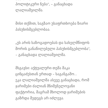
პოლიტიკური ნება“, – განაცხადა
ლალიაშვილმა.
მისი თქმით, საგზაო უსაფრთხოება ზიარი
პასუხისმგებლობაა.
„ეს არის საზოგადოებას და სახელმწიფოს
შორის განაწილებული პასუხისმგებლობა“,
– განაცხადა ლალიაშვილმა.
მსგავსი:
აქტუალური თემა მაკა
ცინცაძესთან ერთად – საგანგაშო…
ეკა ლალიაშვილმა ასევე განაცხადა, რომ
ჯარიმები ძალიან მნიშვნელოვანი
ფაქტორია, მაგრამ მხოლოდ ჯარიმების
გაზრდა შედეგს არ იძლევა.