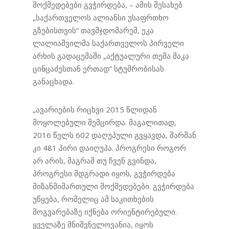
მოქმედებები გვჭირდება, – ამის შესახებ
მიზანმიმართუ
„საქართველოს ალიანსი უსაფრთხო
გზებისთვის“ თავმჯდომარემ, ეკა
ლი
ლალიაშვილმა საქართველოს პირველი
მოქმედებები
არხის გადაცემაში „აქტუალური თემა მაკა
ცინცაძესთან ერთად“ სტუმრობისას
გვჭირდება
განაცხადა.
„ავარიების რიცხვი 2015 წლიდან
მოყოლებული შემცირდა. მაგალითად,
2016 წელს 602 დაღუპული გვყავდა, შარშან
კი 481 პირი დაიღუპა. პროგრესი როგორ
არ არის, მაგრამ თუ ჩვენ გვინდა,
პროგრესი მდგრადი იყოს, გვჭირდება
მიზანმიმართული მოქმედებები. გვჭირდება
უწყება, რომელიც ამ საკითხების
მოგვარებაზე იქნება ორიენტირებული.
ყველაზე მნიშვნელოვანია, იყოს