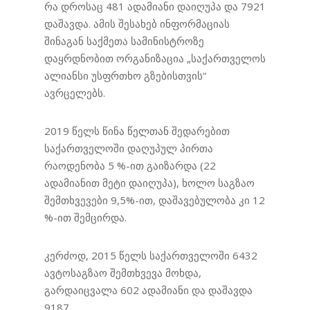
რა დროსაც 481 ადამიანი დაიღუპა და 7921
7921 დაშავდა
დაშავდა. ამის შესახებ ინფორმაციას
შინაგან საქმეთა სამინისტროზე
დაყრდნობით ორგანიზაცია „საქართველოს
ალიანსი უსფრთხო გზებისთვის“
ავრცელებს.
2019 წელს წინა წელთან შედარებით
საქართველოში დაღუპულ პირთა
რაოდენობა 5 %-ით გაიზარდა (22
ადამიანით მეტი დაიღუპა), ხოლო საგზაო
შემთხვევები 9,5%-ით, დაშავებულობა კი 12
%-ით შემცირდა.
კერძოდ, 2015 წელს საქართველოში 6432
ავტოსაგზაო შემთხვევა მოხდა,
გარდაიცვალა 602 ადამიანი და დაშავდა
9187.