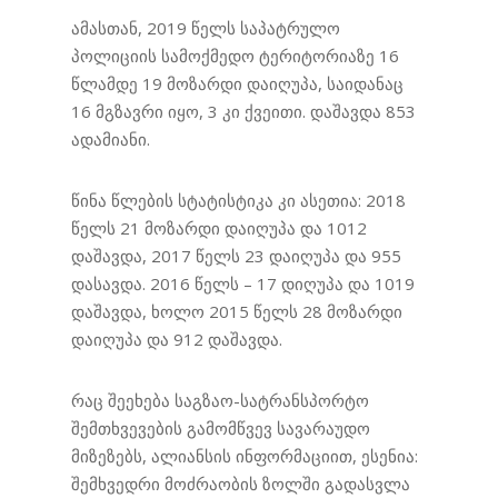
ამასთან, 2019 წელს საპატრულო
პოლიციის სამოქმედო ტერიტორიაზე 16
წლამდე 19 მოზარდი დაიღუპა, საიდანაც
16 მგზავრი იყო, 3 კი ქვეითი. დაშავდა 853
ადამიანი.
წინა წლების სტატისტიკა კი ასეთია: 2018
წელს 21 მოზარდი დაიღუპა და 1012
დაშავდა, 2017 წელს 23 დაიღუპა და 955
დასავდა. 2016 წელს – 17 დიღუპა და 1019
დაშავდა, ხოლო 2015 წელს 28 მოზარდი
დაიღუპა და 912 დაშავდა.
რაც შეეხება საგზაო-სატრანსპორტო
შემთხვევების გამომწვევ სავარაუდო
მიზეზებს, ალიანსის ინფორმაციით, ესენია:
შემხვედრი მოძრაობის ზოლში გადასვლა