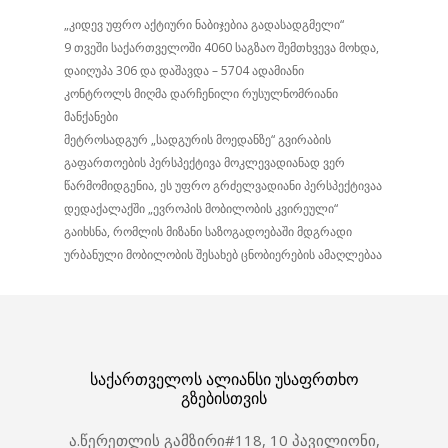
„კიდევ უფრო აქტიური ნაბიჯებია გადასადგმელი“
9 თვეში საქართველოში 4060 საგზაო შემთხვევა მოხდა,
დაიღუპა 306 და დაშავდა – 5704 ადამიანი
კონტროლს მიღმა დარჩენილი რუსულნომრიანი
მანქანები
მეტროსადგურ „სადგურის მოედანზე“ გვირაბის
გაფართოების პერსპექტივა მოკლევადიანად ვერ
წარმომიდგენია, ეს უფრო გრძელვადიანი პერსპექტივაა
დედაქალაქში „ევროპის მობილობის კვირეული“
გაიხსნა, რომლის მიზანი საზოგადოებაში მდგრადი
ურბანული მობილობის შესახებ ცნობიერების ამაღლებაა
საქართველოს ალიანსი უსაფრთხო
გზებისთვის
ა.წერეთლის გამზირი#118, 10 პავილიონი,