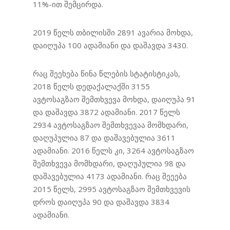
11%-ით შემცირდა.
2019 წელს თბილისში 2891 ავარია მოხდა,
დაიღუპა 100 ადამიანი და დაშავდა 3430.
რაც შეეხება წინა წლების სტატისტიკას,
2018 წელს დედაქალაქში 3155
ავტოსაგზაო შემთხვევა მოხდა, დაიღუპა 91
და დაშავდა 3872 ადამიანი. 2017 წელს
2934 ავტოსაგზაო შემთხვევაა მომხდარი,
დაღუპულია 87 და დაშავებულია 3611
ადამიანი. 2016 წელს კი, 3264 ავტოსაგზაო
შემთხვევა მომხდარი, დაღუპულია 98 და
დაშავებულია 4173 ადამიანი. რაც შეეება
2015 წელს, 2995 ავტოსაგზაო შემთხვევის
დროს დაიღუპა 90 და დაშავდა 3834
ადამიანი.