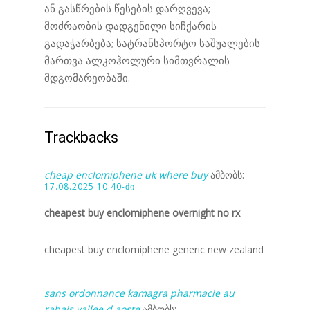
ან გასწრების წესების დარღვევა;
მოძრაობის დადგენილი სიჩქარის
გადაჭარბება; სატრანსპორტო საშუალების
მართვა ალკოჰოლური სიმთვრალის
მდგომარეობაში.
Trackbacks
cheap enclomiphene uk where buy
ამბობს:
17.08.2025 10:40-ში
cheapest buy enclomiphene overnight no rx
cheapest buy enclomiphene generic new zealand
sans ordonnance kamagra pharmacie au
rabais vallee d aoste
ამბობს: