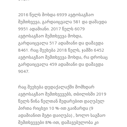
2016 წელს მოხდა 6939 ავტოსაგზაო
შემთხვევა, გარდაიცვალა 581 და დაშავდა
9951 ადამიანი. 2017 წელს 6079
ავტოსაგზაო შემთხვევა მოხდა,
გარდაიცვალა 517 ადამიანი და დაშავდა
8461. რაც შეეხება 2018 წელს, ჯამში 6452
ავტოსაგზაო შემთხვევა მოხდა, რა დროსაც
გარდაიცვალა 459 ადამიანი და დაშავდა
9047.
რაც შეეხება დედაქალაქში მომხდარ
ავტოსაგზაო შემთხვევებს, თბილისში 2019
წელს წინა წელთან შედარებით დაღუპულ
პირთა რიცხვი 10 %-ით გაიზარდა (9
ადამიანით მეტი დაიღუპა) , ხოლო საგზაო
შემთხვევები 8%-ით, დაშავებულობა კი