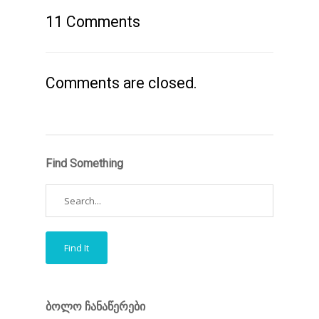
11 Comments
Comments are closed.
Find Something
ბოლო ჩანაწერები